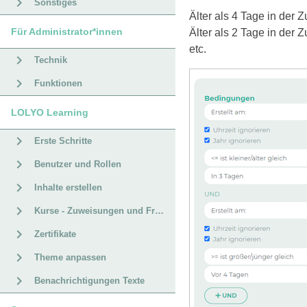
Sonstiges
Älter als 4 Tage in der 
Für Administrator*innen
Älter als 2 Tage in der 
etc.
Technik
Funktionen
LOLYO Learning
Erste Schritte
Benutzer und Rollen
Inhalte erstellen
Kurse - Zuweisungen und Fristen
Zertifikate
Theme anpassen
Benachrichtigungen Texte