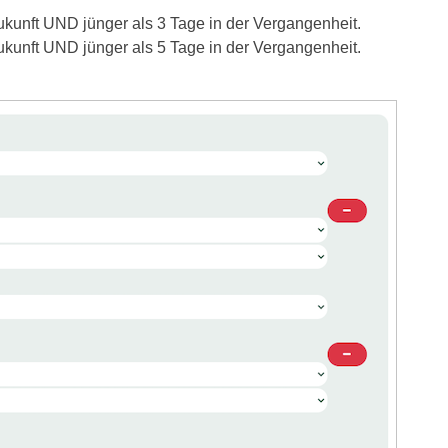
Zukunft UND jünger als 3 Tage in der Vergangenheit.
Zukunft UND jünger als 5 Tage in der Vergangenheit.