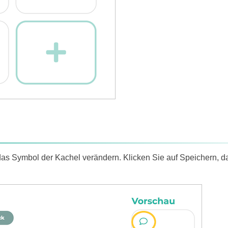
as Symbol der Kachel verändern. Klicken Sie auf Speichern, d