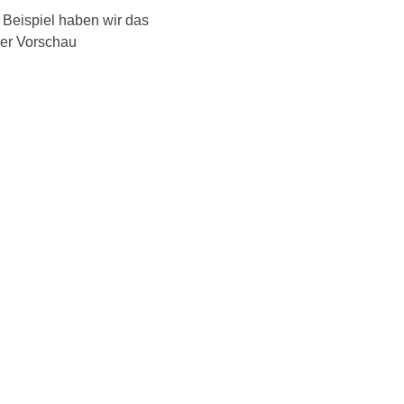
 Beispiel haben wir das
 der Vorschau