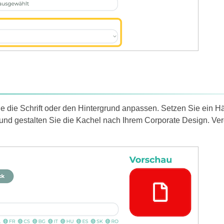
 die Schrift oder den Hintergrund anpassen. Setzen Sie ein H
nd gestalten Sie die Kachel nach Ihrem Corporate Design. Ver