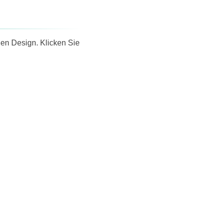
gen Design. Klicken Sie