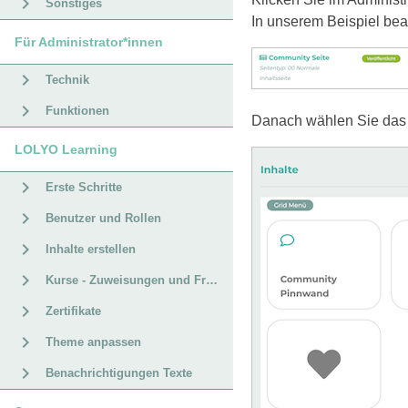
Sonstiges
In unserem Beispiel bea
Für Administrator*innen
Technik
Funktionen
Danach wählen Sie da
LOLYO Learning
Erste Schritte
Benutzer und Rollen
Inhalte erstellen
Kurse - Zuweisungen und Fristen
Zertifikate
Theme anpassen
Benachrichtigungen Texte