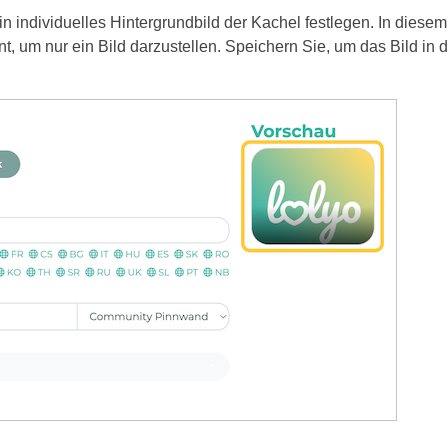
n individuelles Hintergrundbild der Kachel festlegen. In diesem
rnt, um nur ein Bild darzustellen. Speichern Sie, um das Bild in