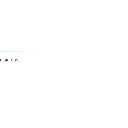
n sie das