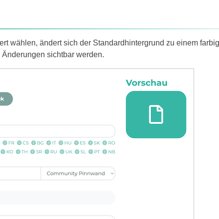
iert wählen, ändert sich der Standardhintergrund zu einem farbi
e Änderungen sichtbar werden.