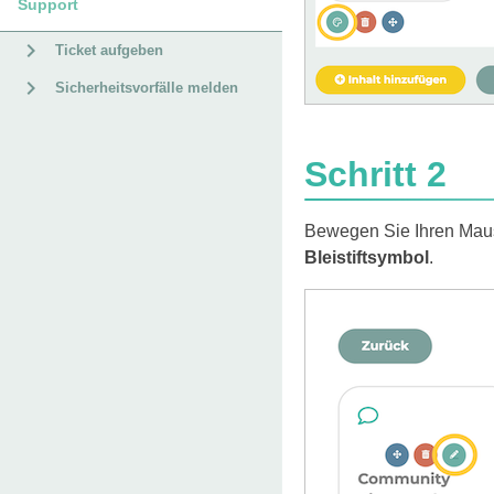
Support
Ticket aufgeben
Sicherheitsvorfälle melden
Schritt 2
Bewegen Sie Ihren Maus
Bleistiftsymbol
.