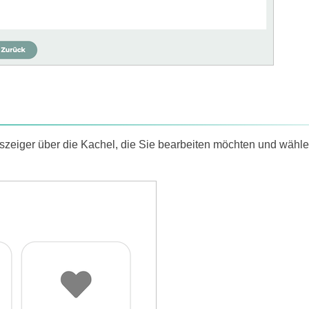
zeiger über die Kachel, die Sie bearbeiten möchten und wähle