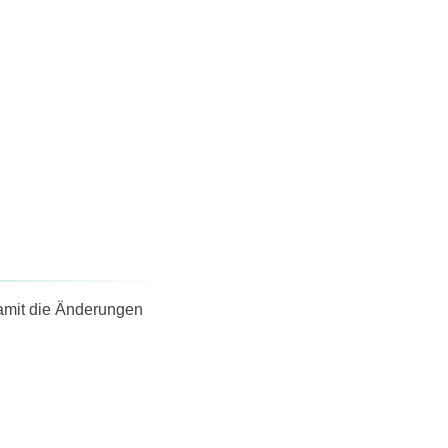
amit die Änderungen