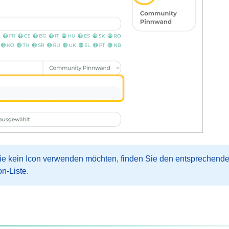
 kein Icon verwenden möchten, finden Sie den entsprechenden
on-Liste.