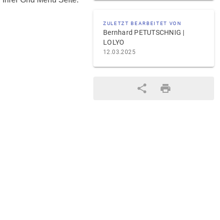
ZULETZT BEARBEITET VON
Bernhard PETUTSCHNIG |
LOLYO
12.03.2025