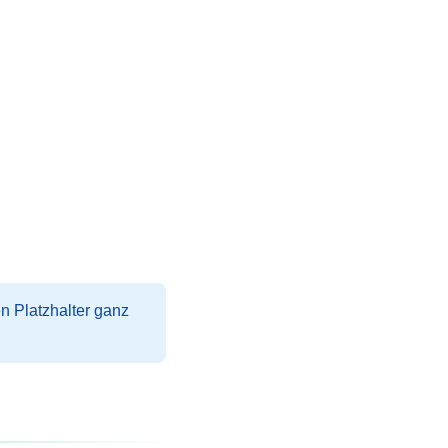
 Platzhalter ganz