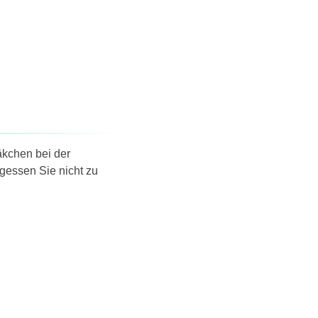
äkchen bei der
gessen Sie nicht zu