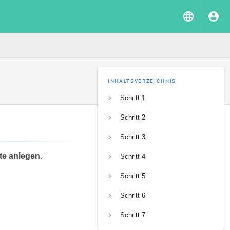
INHALTSVERZEICHNIS
Schritt 1
Schritt 2
Schritt 3
te anlegen
.
Schritt 4
Schritt 5
Schritt 6
Schritt 7