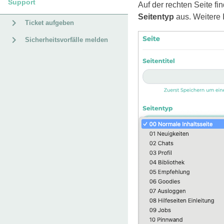
Support
Auf der rechten Seite f
Seitentyp
aus. Weitere 
Ticket aufgeben
Sicherheitsvorfälle melden