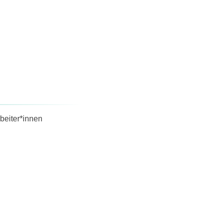
beiter*innen