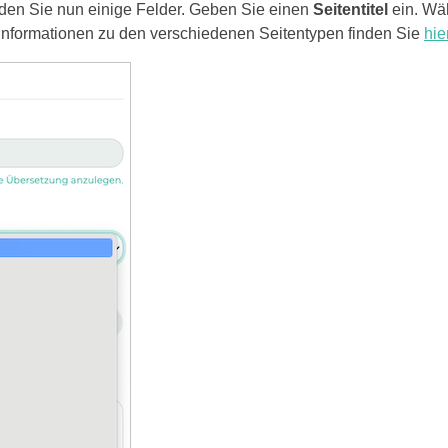
inden Sie nun einige Felder. Geben Sie einen
Seitentitel
ein. Wä
Informationen zu den verschiedenen Seitentypen finden Sie
hie