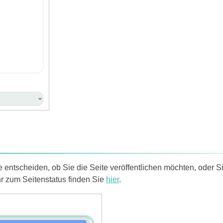
entscheiden, ob Sie die Seite veröffentlichen möchten, oder Si
r zum Seitenstatus finden Sie
hier
.