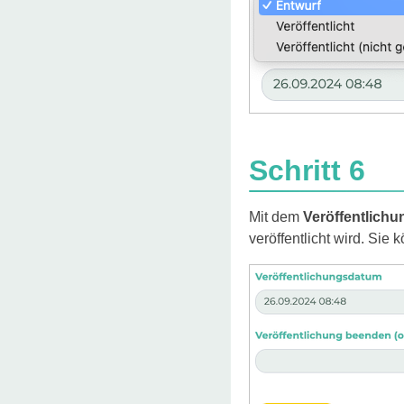
Schritt 6
Mit dem
Veröffentlich
veröffentlicht wird. Sie