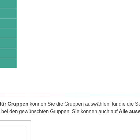
 für Gruppen
können Sie die Gruppen auswählen, für die die Seit
 bei den gewünschten Gruppen. Sie können auch auf
Alle aus