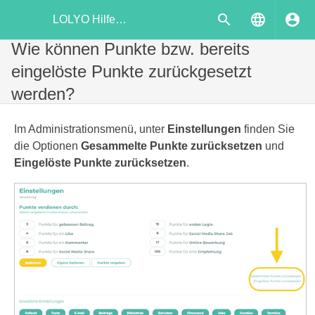
LOLYO Hilfecenter
Wie können Punkte bzw. bereits
eingelöste Punkte zurückgesetzt
werden?
Im Administrationsmenü, unter
Einstellungen
finden Sie
die Optionen
Gesammelte Punkte zurücksetzen
und
Eingelöste Punkte zurücksetzen
.