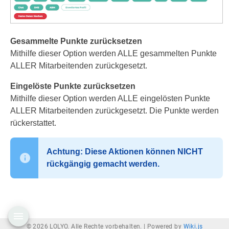
Gesammelte Punkte zurücksetzen
Mithilfe dieser Option werden ALLE gesammelten Punkte
ALLER Mitarbeitenden zurückgesetzt.
Eingelöste Punkte zurücksetzen
Mithilfe dieser Option werden ALLE eingelösten Punkte
ALLER Mitarbeitenden zurückgesetzt. Die Punkte werden
rückerstattet.
Achtung: Diese Aktionen können NICHT
rückgängig gemacht werden.
© 2026 LOLYO. Alle Rechte vorbehalten. |
Powered by
Wiki.js