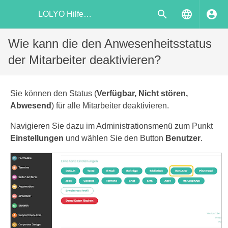
LOLYO Hilfecenter
Wie kann die den Anwesenheitsstatus
der Mitarbeiter deaktivieren?
Sie können den Status (
Verfügbar, Nicht stören,
Abwesend
) für alle Mitarbeiter deaktivieren.
Navigieren Sie dazu im Administrationsmenü zum Punkt
Einstellungen
und wählen Sie den Button
Benutzer
.