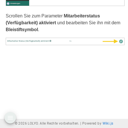
Scrollen Sie zum Parameter
Mitarbeiterstatus
(Verfügbarkeit) aktiviert
und bearbeiten Sie ihn mit dem
Bleistiftsymbol
.
© 2026 LOLYO. Alle Rechte vorbehalten. |
Powered by
Wiki.js