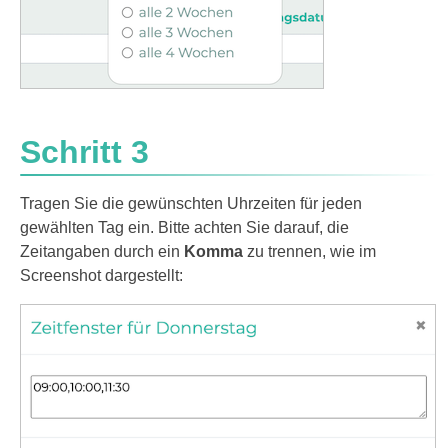
Schritt 3
Tragen Sie die gewünschten Uhrzeiten für jeden
gewählten Tag ein. Bitte achten Sie darauf, die
Zeitangaben durch ein
Komma
zu trennen, wie im
Screenshot dargestellt: