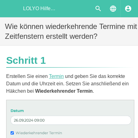
LOLYO Hilfecenter
Wie können wiederkehrende Termine mit
Zeitfenstern erstellt werden?
Schritt 1
Erstellen Sie einen
Termin
und geben Sie das korrekte
Datum und die Uhrzeit ein. Setzen Sie anschließend ein
Häkchen bei
Wiederkehrender Termin
.