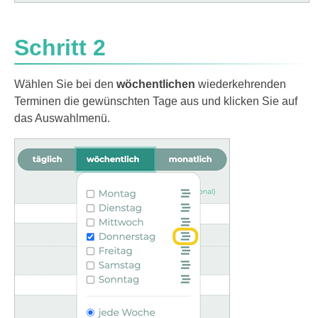
Schritt 2
Wählen Sie bei den
wöchentlichen
wiederkehrenden
Terminen die gewünschten Tage aus und klicken Sie auf
das Auswahlmenü.