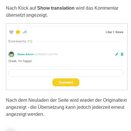
Nach Klick auf
Show translation
wird das Kommentar
übersetzt angezeigt.
Nach dem Neuladen der Seite wird wieder der Originaltext
angezeigt - die Übersetzung kann jedoch jederzeit erneut
angezeigt werden.