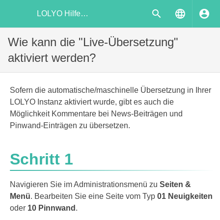
LOLYO Hilfecenter
Wie kann die "Live-Übersetzung"
aktiviert werden?
Sofern die automatische/maschinelle Übersetzung in Ihrer
LOLYO Instanz aktiviert wurde, gibt es auch die
Möglichkeit Kommentare bei News-Beiträgen und
Pinwand-Einträgen zu übersetzen.
Schritt 1
Navigieren Sie im Administrationsmenü zu
Seiten &
Menü
. Bearbeiten Sie eine Seite vom Typ
01 Neuigkeiten
oder
10 Pinnwand
.