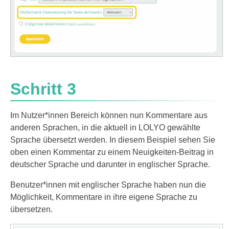
Schritt 3
Im Nutzer*innen Bereich können nun Kommentare aus
anderen Sprachen, in die aktuell in LOLYO gewählte
Sprache übersetzt werden. In diesem Beispiel sehen Sie
oben einen Kommentar zu einem Neuigkeiten-Beitrag in
deutscher Sprache und darunter in englischer Sprache.
Benutzer*innen mit englischer Sprache haben nun die
Möglichkeit, Kommentare in ihre eigene Sprache zu
übersetzen.