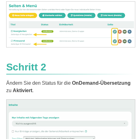
Schritt 2
Ändern Sie den Status für die
OnDemand-Übersetzung
zu
Aktiviert
.