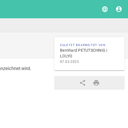
n
ZULETZT BEARBEITET VON
Bernhard PETUTSCHNIG |
LOLYO
07.03.2025
nzeichnet wird.