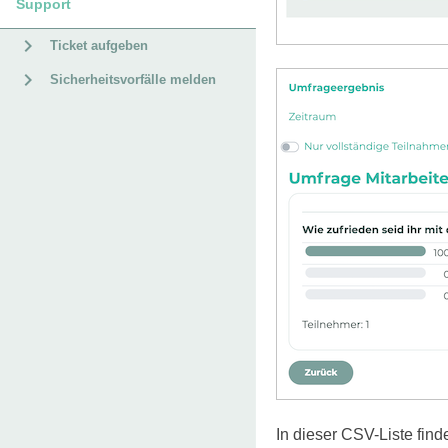
Support
Ticket aufgeben
Sicherheitsvorfälle melden
In dieser CSV-Liste fin