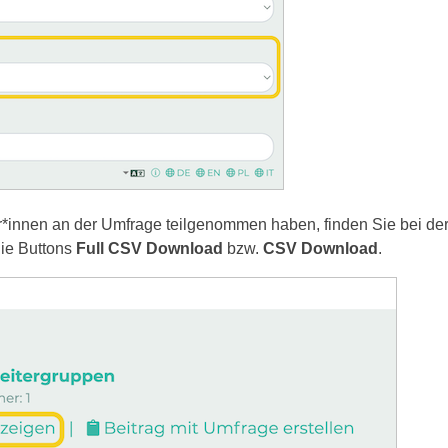
r*innen an der Umfrage teilgenommen haben, finden Sie bei de
ie Buttons
Full CSV Download
bzw.
CSV Download
.