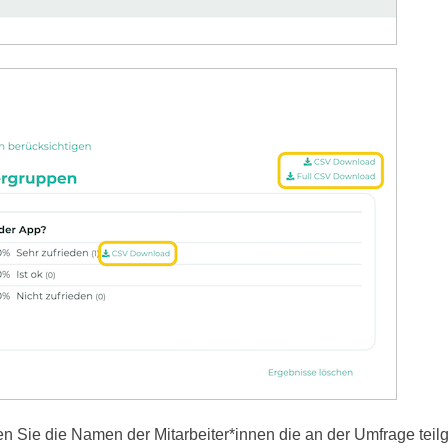
den Sie die Namen der Mitarbeiter*innen die an der Umfrage te