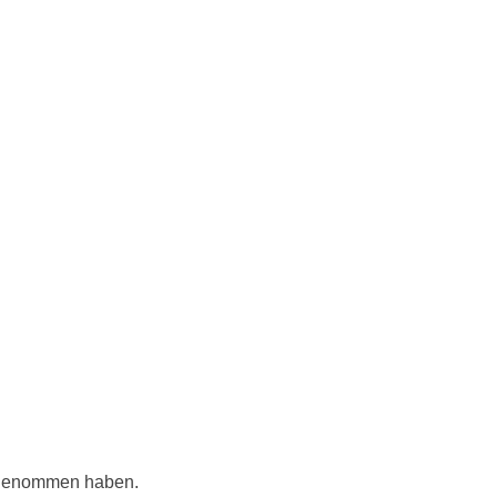
ilgenommen haben.