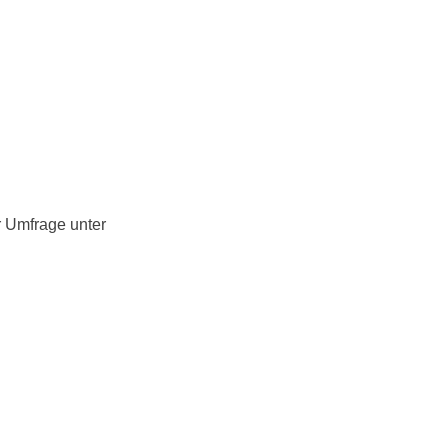
r Umfrage unter