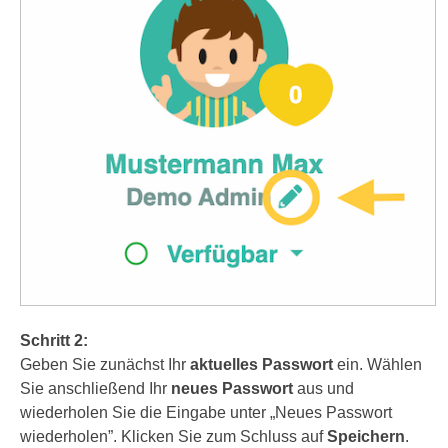
Schritt 2:
Geben Sie zunächst Ihr
aktuelles Passwort
ein. Wählen
Sie anschließend Ihr
neues Passwort
aus und
wiederholen Sie die Eingabe unter „Neues Passwort
wiederholen”. Klicken Sie zum Schluss auf
Speichern
.