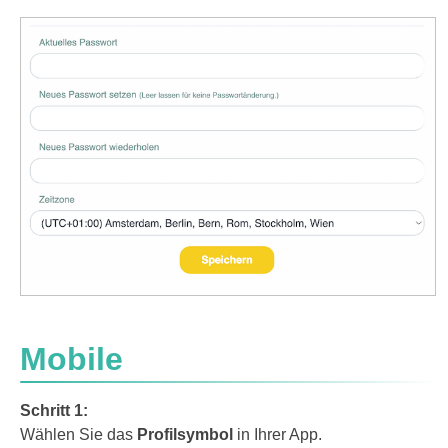
Mobile
Schritt 1:
Wählen Sie das
Profilsymbol
in Ihrer App.