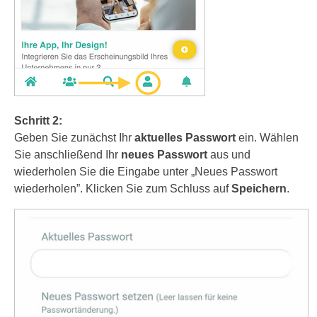
Schritt 2:
Geben Sie zunächst Ihr
aktuelles Passwort
ein. Wählen
Sie anschließend Ihr
neues Passwort
aus und
wiederholen Sie die Eingabe unter „Neues Passwort
wiederholen”. Klicken Sie zum Schluss auf
Speichern
.