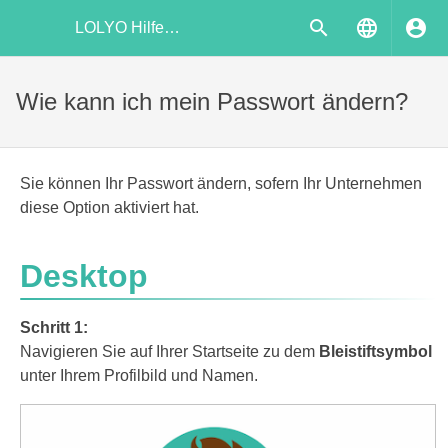
LOLYO Hilfecenter
Wie kann ich mein Passwort ändern?
Sie können Ihr Passwort ändern, sofern Ihr Unternehmen
diese Option aktiviert hat.
Desktop
Schritt 1:
Navigieren Sie auf Ihrer Startseite zu dem
Bleistiftsymbol
unter Ihrem Profilbild und Namen.