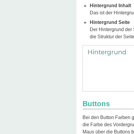
Hintergrund Inhalt
Das ist der Hintergr
Hintergrund Seite
Der Hintergrund der 
die Struktur der Sei
Buttons
Bei den Button Farben gi
die Farbe des Vordergrun
Maus über die Buttons 