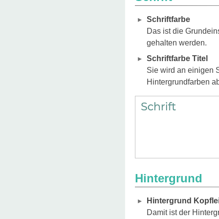
Schriftfarbe
Das ist die Grundein
gehalten werden.
Schriftfarbe Titel
Sie wird an einigen 
Hintergrundfarben ab
Hintergrund
Hintergrund Kopfle
Damit ist der Hinter