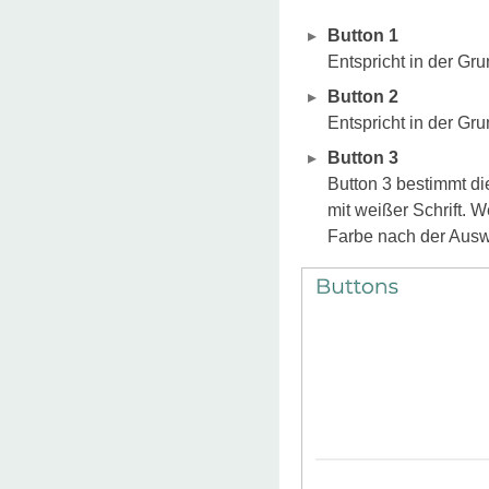
Button 1
Entspricht in der Gru
Button 2
Entspricht in der Gru
Button 3
Button 3 bestimmt di
mit weißer Schrift. 
Farbe nach der Ausw