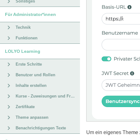
Sonstiges
Für Administrator*innen
Technik
Funktionen
LOLYO Learning
Erste Schritte
Benutzer und Rollen
Inhalte erstellen
Kurse - Zuweisungen und Fristen
Zertifikate
Theme anpassen
Benachrichtigungen Texte
Um ein eigenes Theme zu