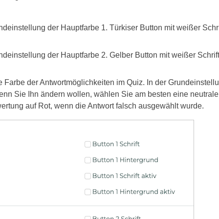
ndeinstellung der Hauptfarbe 1. Türkiser Button mit weißer Schri
ndeinstellung der Hauptfarbe 2. Gelber Button mit weißer Schrift
e Farbe der Antwortmöglichkeiten im Quiz. In der Grundeinstellu
Wenn Sie Ihn ändern wollen, wählen Sie am besten eine neutrale
ertung auf Rot, wenn die Antwort falsch ausgewählt wurde.