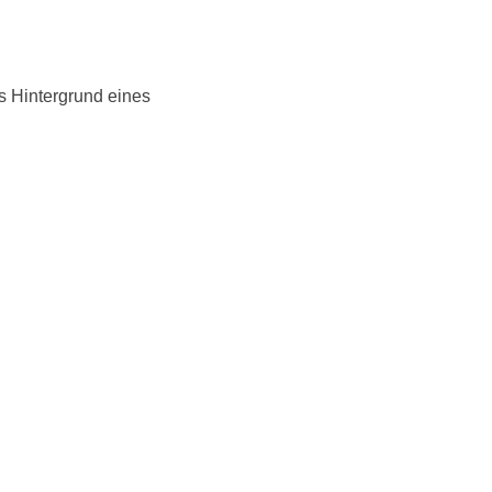
ls Hintergrund eines