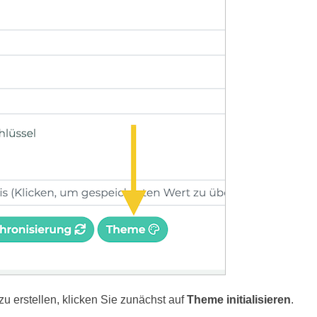
 erstellen, klicken Sie zunächst auf
Theme initialisieren
.