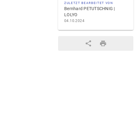
ZULETZT BEARBEITET VON
Bernhard PETUTSCHNIG |
LOLYO
04.10.2024