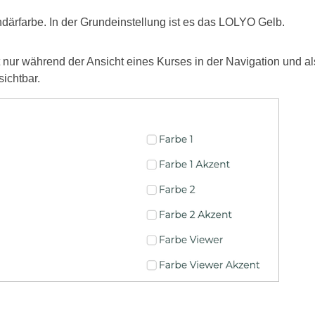
ndärfarbe. In der Grundeinstellung ist es das LOLYO Gelb.
t nur während der Ansicht eines Kurses in der Navigation und a
sichtbar.