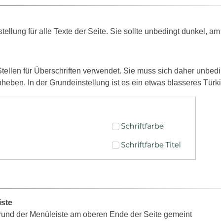
stellung für alle Texte der Seite. Sie sollte unbedingt dunkel, 
Stellen für Überschriften verwendet. Sie muss sich daher unbedi
heben. In der Grundeinstellung ist es ein etwas blasseres Türki
iste
grund der Menüleiste am oberen Ende der Seite gemeint