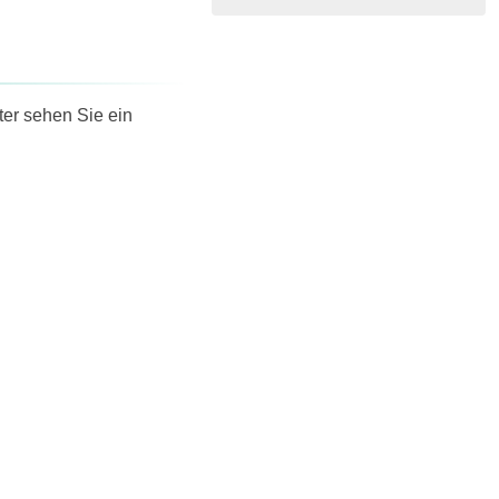
ter sehen Sie ein