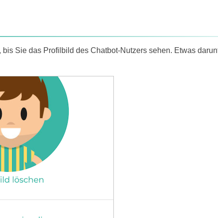
, bis Sie das Profilbild des Chatbot-Nutzers sehen. Etwas darun