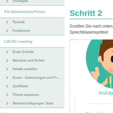
Sonstiges
Schritt 2
Für Administrator*innen
Technik
Scrollen Sie nach unten
Funktionen
Sprechblasensymbol:
LOLYO Learning
Erste Schritte
Benutzer und Rollen
Inhalte erstellen
Kurse - Zuweisungen und Fristen
Zertifikate
Theme anpassen
Benachrichtigungen Texte