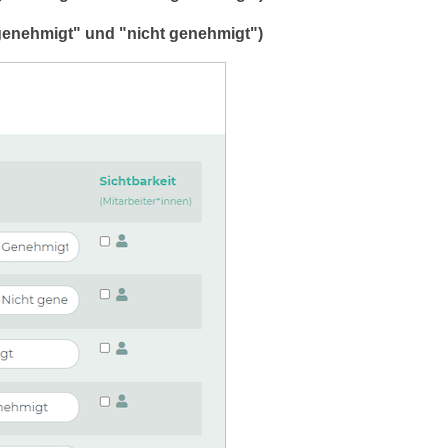
genehmigt" und "nicht genehmigt")