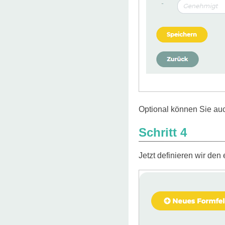
Optional können Sie auc
Schritt 4
Jetzt definieren wir den