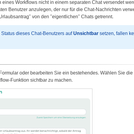
 eines Workflows nicht in einem separaten Chat versendet wer
n Benutzer anzulegen, der nur für die Chat-Nachrichten verwe
rlaubsantrag" von den "eigentlichen" Chats getrennt.
Status dieses Chat-Benutzers auf
Unsichtbar
setzen, fallen k
 Formular oder bearbeiten Sie ein bestehendes. Wählen Sie die
flow-Funktion sichtbar zu machen.