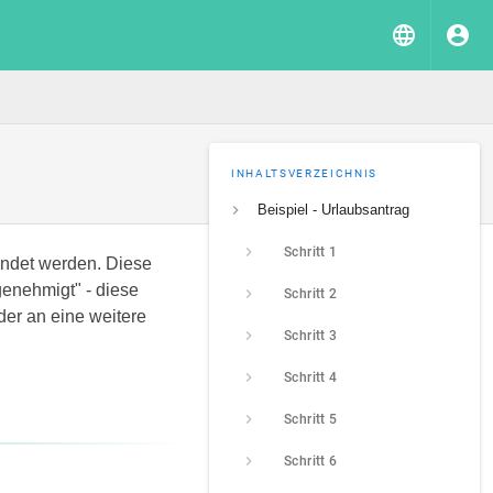
INHALTSVERZEICHNIS
Beispiel - Urlaubsantrag
Schritt 1
endet werden. Diese
genehmigt" - diese
Schritt 2
der an eine weitere
Schritt 3
Schritt 4
Schritt 5
Schritt 6