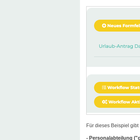
Für dieses Beispiel gibt
- Personalabteilung (