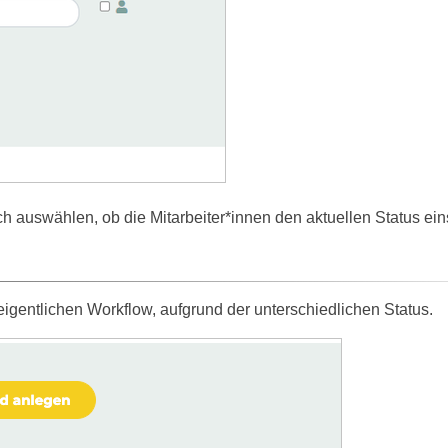
h auswählen, ob die Mitarbeiter*innen den aktuellen Status ei
 eigentlichen Workflow, aufgrund der unterschiedlichen Status.