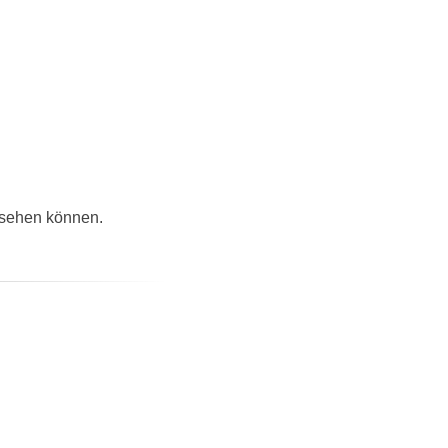
nsehen können.