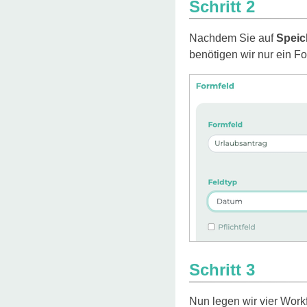
Schritt 2
Nachdem Sie auf
Speic
benötigen wir nur ein F
Schritt 3
Nun legen wir vier Workf