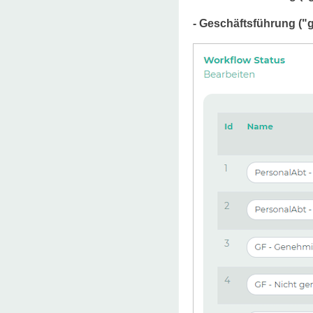
- Geschäftsführung ("