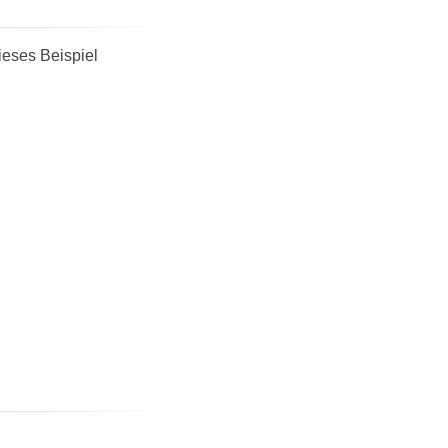
ieses Beispiel