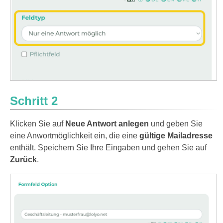
Schritt 2
Klicken Sie auf
Neue Antwort anlegen
und geben Sie
eine Anwortmöglichkeit ein, die eine
gültige Mailadresse
enthält. Speichern Sie Ihre Eingaben und gehen Sie auf
Zurück
.