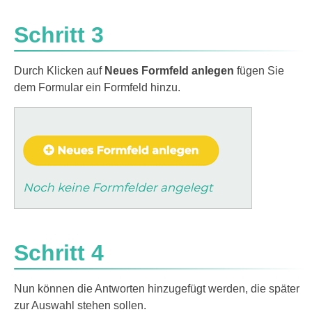
Schritt 3
Durch Klicken auf
Neues Formfeld anlegen
fügen Sie
dem Formular ein Formfeld hinzu.
Schritt 4
Nun können die Antworten hinzugefügt werden, die später
zur Auswahl stehen sollen.