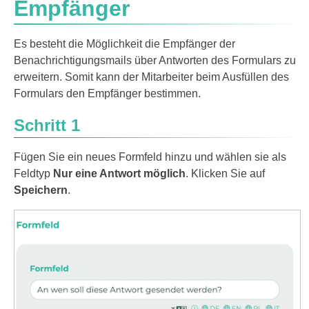
Empfänger
Es besteht die Möglichkeit die Empfänger der
Benachrichtigungsmails über Antworten des Formulars zu
erweitern. Somit kann der Mitarbeiter beim Ausfüllen des
Formulars den Empfänger bestimmen.
Schritt 1
Fügen Sie ein neues Formfeld hinzu und wählen sie als
Feldtyp
Nur eine Antwort möglich
. Klicken Sie auf
Speichern
.