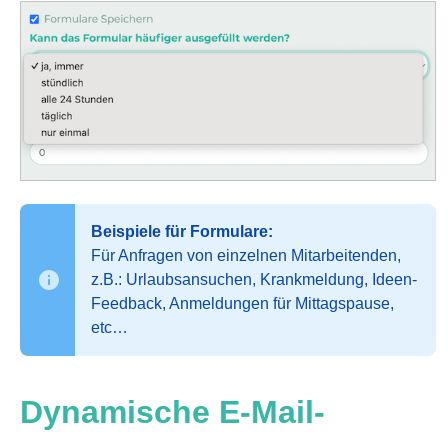
Beispiele für Formulare:
Für Anfragen von einzelnen Mitarbeitenden,
z.B.: Urlaubsansuchen, Krankmeldung, Ideen-
Feedback, Anmeldungen für Mittagspause,
etc…
Dynamische E-Mail-