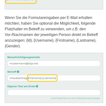
Wenn Sie die Formulareingaben per E-Mail erhalten
möchten, haben Sie optional die Möglichkeit, folgende
Platzhalter im Betreff zu verwenden, um z.B. den
Vor-/Nachnamen der jeweiligen Person direkt im Betreff
anzuzeigen: {Id}, {Username}, {Firstname}, {Lastname},
{Gender}.