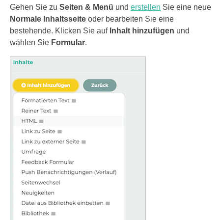
Gehen Sie zu
Seiten & Menü
und
erstellen
Sie eine neue
Normale Inhaltsseite
oder bearbeiten Sie eine
bestehende. Klicken Sie auf
Inhalt hinzufügen
und
wählen Sie
Formular
.