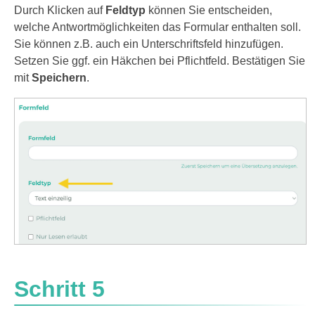
Durch Klicken auf
Feldtyp
können Sie entscheiden,
welche Antwortmöglichkeiten das Formular enthalten soll.
Sie können z.B. auch ein Unterschriftsfeld hinzufügen.
Setzen Sie ggf. ein Häkchen bei Pflichtfeld. Bestätigen Sie
mit
Speichern
.
Schritt 5