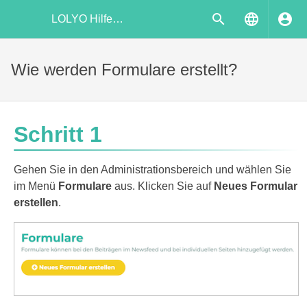
LOLYO Hilfecenter
Wie werden Formulare erstellt?
Schritt 1
Gehen Sie in den Administrationsbereich und wählen Sie
im Menü
Formulare
aus. Klicken Sie auf
Neues Formular
erstellen
.