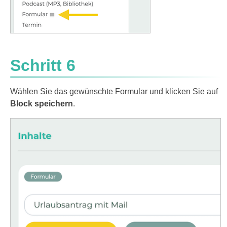
Schritt 6
Wählen Sie das gewünschte Formular und klicken Sie auf
Block speichern
.