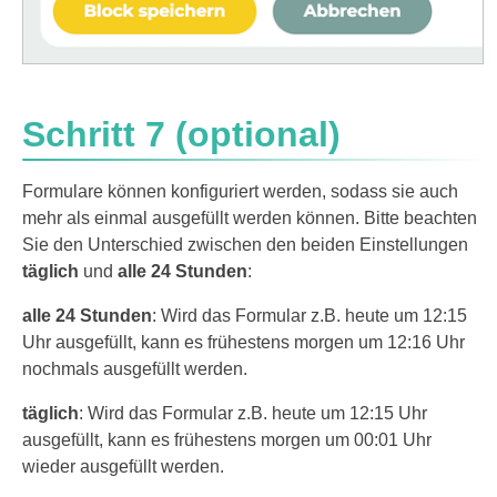
Schritt 7 (optional)
Formulare können konfiguriert werden, sodass sie auch
mehr als einmal ausgefüllt werden können. Bitte beachten
Sie den Unterschied zwischen den beiden Einstellungen
täglich
und
alle 24 Stunden
:
alle 24 Stunden
: Wird das Formular z.B. heute um 12:15
Uhr ausgefüllt, kann es frühestens morgen um 12:16 Uhr
nochmals ausgefüllt werden.
täglich
: Wird das Formular z.B. heute um 12:15 Uhr
ausgefüllt, kann es frühestens morgen um 00:01 Uhr
wieder ausgefüllt werden.