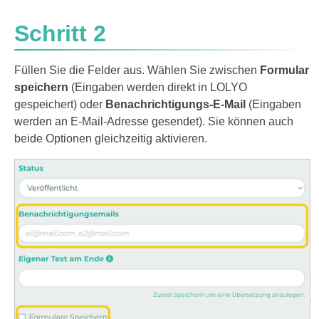
Schritt 2
Füllen Sie die Felder aus. Wählen Sie zwischen
Formular
speichern
(Eingaben werden direkt in LOLYO
gespeichert) oder
Benachrichtigungs-E-Mail
(Eingaben
werden an E-Mail-Adresse gesendet). Sie können auch
beide Optionen gleichzeitig aktivieren.