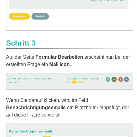
Schritt 3
Auf der Seite
Formular Bearbeiten
erscheint nun bei der
erstellten Frage ein
Mail Icon
.
Wenn Sie darauf klicken, wird im Feld
Benachrichtigungsemails
ein Platzhalter eingefügt, der
auf diese Frage verweist.