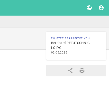
ZULETZT BEARBEITET VON
Bernhard PETUTSCHNIG |
LOLYO
02.05.2025