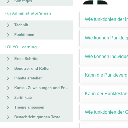
Sonstiges
Für Administrator*innen
Wie funktioniert der
Technik
Funktionen
Wie können Punkte 
LOLYO Learning
Wie können individu
Erste Schritte
Benutzer und Rollen
Kann die Punkteverg
Inhalte erstellen
Kurse - Zuweisungen und Fristen
Kann der Punktestan
Zertifikate
Theme anpassen
Wie funktioniert der
Benachrichtigungen Texte