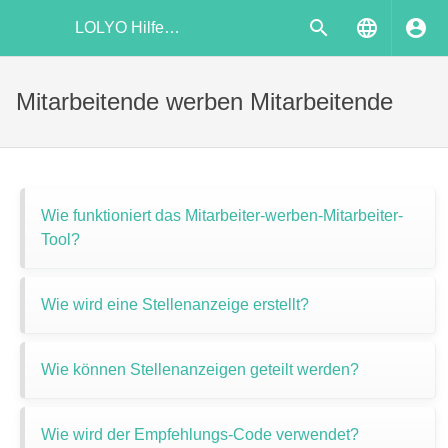
LOLYO Hilfecenter
Mitarbeitende werben Mitarbeitende
Wie funktioniert das Mitarbeiter-werben-Mitarbeiter-
Tool?
Wie wird eine Stellenanzeige erstellt?
Wie können Stellenanzeigen geteilt werden?
Wie wird der Empfehlungs-Code verwendet?