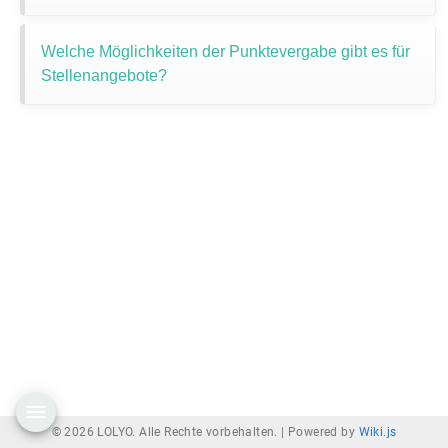
Welche Möglichkeiten der Punktevergabe gibt es für
Stellenangebote?
© 2026 LOLYO. Alle Rechte vorbehalten. |
Powered by
Wiki.js