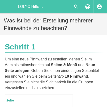
LOLYO Hilfecenter
Was ist bei der Erstellung mehrerer
Pinnwände zu beachten?
Schritt 1
Um eine neue Pinnwand zu erstellen, gehen Sie im
Administrationsbereich auf
Seiten & Menü
und
Neue
Seite anlegen
. Geben Sie einen eindeutigen Seitentitel
ein und wählen Sie beim Seitentyp
10 Pinnwand
.
Vergessen Sie nicht die Sichtbarkeit für die Gruppen
einzustellen und zu speichern.