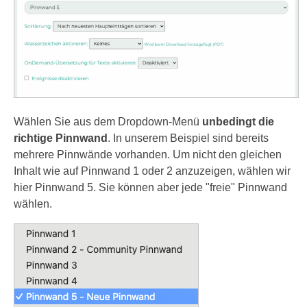
Wählen Sie aus dem Dropdown-Menü
unbedingt die
richtige Pinnwand
. In unserem Beispiel sind bereits
mehrere Pinnwände vorhanden. Um nicht den gleichen
Inhalt wie auf Pinnwand 1 oder 2 anzuzeigen, wählen wir
hier Pinnwand 5. Sie können aber jede "freie" Pinnwand
wählen.