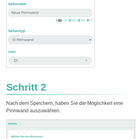
Schritt 2
Nach dem Speichern, haben Sie die Möglichkeit eine
Pinnwand auszuwählen.