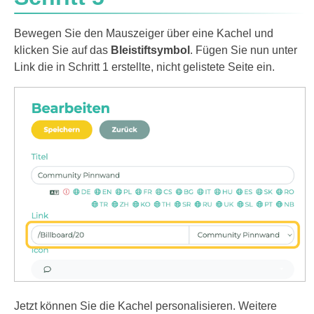
Bewegen Sie den Mauszeiger über eine Kachel und
klicken Sie auf das
Bleistiftsymbol
. Fügen Sie nun unter
Link die in Schritt 1 erstellte, nicht gelistete Seite ein.
Jetzt können Sie die Kachel personalisieren. Weitere