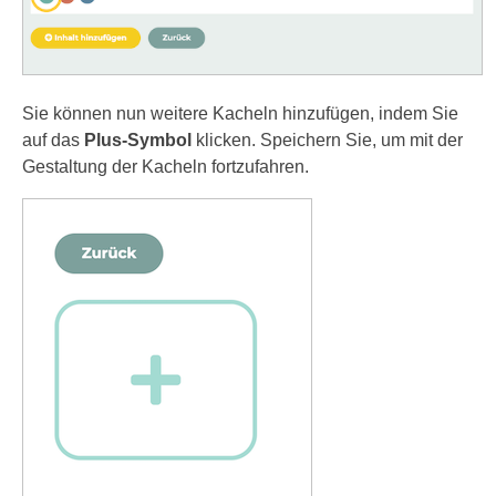
Sie können nun weitere Kacheln hinzufügen, indem Sie
auf das
Plus-Symbol
klicken. Speichern Sie, um mit der
Gestaltung der Kacheln fortzufahren.