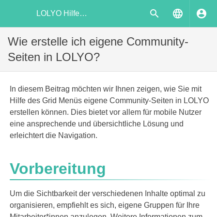
LOLYO Hilfecenter
Wie erstelle ich eigene Community-
Seiten in LOLYO?
In diesem Beitrag möchten wir Ihnen zeigen, wie Sie mit
Hilfe des Grid Menüs eigene Community-Seiten in LOLYO
erstellen können. Dies bietet vor allem für mobile Nutzer
eine ansprechende und übersichtliche Lösung und
erleichtert die Navigation.
Vorbereitung
Um die Sichtbarkeit der verschiedenen Inhalte optimal zu
organisieren, empfiehlt es sich, eigene Gruppen für Ihre
Mitarbeiter*innen anzulegen. Weitere Informationen zum