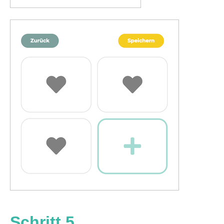
Schritt 5