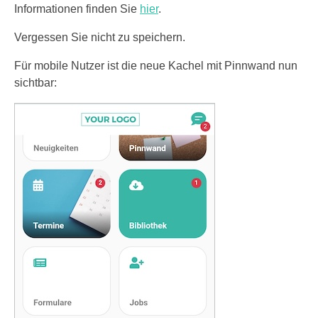
Informationen finden Sie
hier
.
Vergessen Sie nicht zu speichern.
Für mobile Nutzer ist die neue Kachel mit Pinnwand nun
sichtbar: