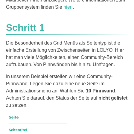
Gruppensystem finden Sie
hier
.
Schritt 1
Die Besonderheit des Grid Menüs als Seitentyp ist die
einfache Erstellung von Zwischenseiten in LOLYO. Hier
hat man viele Möglichkeiten, einen Community-Bereich
aufzubauen. Von Pinnwänden bis hin zu Umfragen.
In unserem Beispiel erstellen wir eine Community-
Pinnwand. Legen Sie dazu eine neue Seite im
Administrationsmenü an. Wählen Sie
10 Pinnwand
.
Achten Sie darauf, den Status der Seite auf
nicht gelistet
zu setzen.