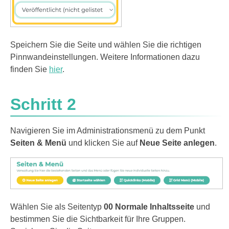
Speichern Sie die Seite und wählen Sie die richtigen
Pinnwandeinstellungen. Weitere Informationen dazu
finden Sie
hier
.
Schritt 2
Navigieren Sie im Administrationsmenü zu dem Punkt
Seiten & Menü
und klicken Sie auf
Neue Seite anlegen
.
Wählen Sie als Seitentyp
00 Normale Inhaltsseite
und
bestimmen Sie die Sichtbarkeit für Ihre Gruppen.