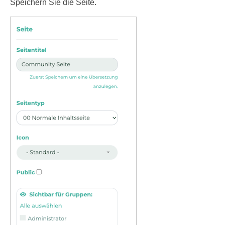
Speichern Sie die Seite.