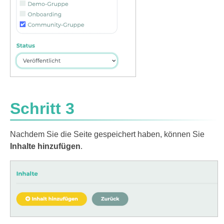
Schritt 3
Nachdem Sie die Seite gespeichert haben, können Sie
Inhalte hinzufügen
.