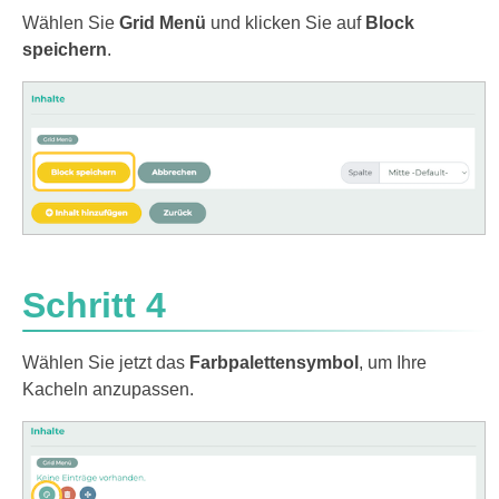
Wählen Sie
Grid Menü
und klicken Sie auf
Block
speichern
.
Schritt 4
Wählen Sie jetzt das
Farbpalettensymbol
, um Ihre
Kacheln anzupassen.